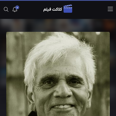
0
کلاکت فیلم