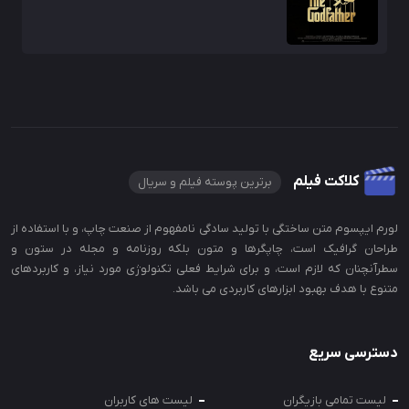
کلاکت فیلم
برترین پوسته فیلم و سریال
لورم ایپسوم متن ساختگی با تولید سادگی نامفهوم از صنعت چاپ، و با استفاده از
طراحان گرافیک است، چاپگرها و متون بلکه روزنامه و مجله در ستون و
سطرآنچنان که لازم است، و برای شرایط فعلی تکنولوژی مورد نیاز، و کاربردهای
متنوع با هدف بهبود ابزارهای کاربردی می باشد.
دسترسی سریع
لیست تمامی بازیگران
لیست های کاربران