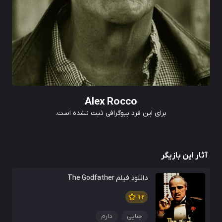
Alex Rocco
برای این فرد بیوگرافی ثبت نشده است.
آثار این بازیگر
دانلود فیلم The Godfather
9.2
جنایی
دارم