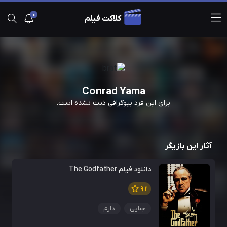
0
کلاکت فیلم
Conrad Yama
برای این فرد بیوگرافی ثبت نشده است.
آثار این بازیگر
دانلود فیلم The Godfather
9.2
جنایی
دارم