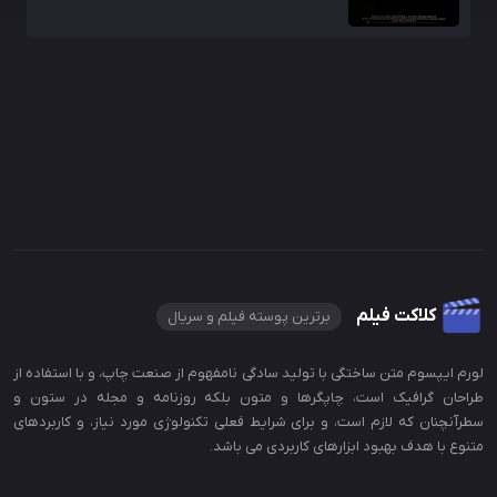
کلاکت فیلم
برترین پوسته فیلم و سریال
لورم ایپسوم متن ساختگی با تولید سادگی نامفهوم از صنعت چاپ، و با استفاده از
طراحان گرافیک است، چاپگرها و متون بلکه روزنامه و مجله در ستون و
سطرآنچنان که لازم است، و برای شرایط فعلی تکنولوژی مورد نیاز، و کاربردهای
متنوع با هدف بهبود ابزارهای کاربردی می باشد.