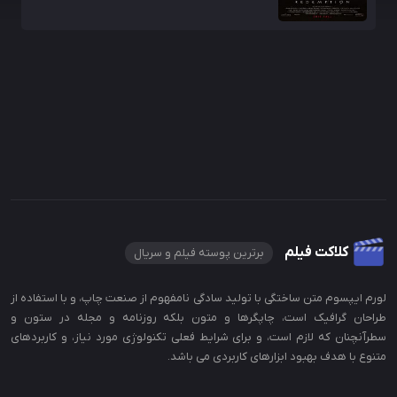
کلاکت فیلم
برترین پوسته فیلم و سریال
لورم ایپسوم متن ساختگی با تولید سادگی نامفهوم از صنعت چاپ، و با استفاده از
طراحان گرافیک است، چاپگرها و متون بلکه روزنامه و مجله در ستون و
سطرآنچنان که لازم است، و برای شرایط فعلی تکنولوژی مورد نیاز، و کاربردهای
متنوع با هدف بهبود ابزارهای کاربردی می باشد.