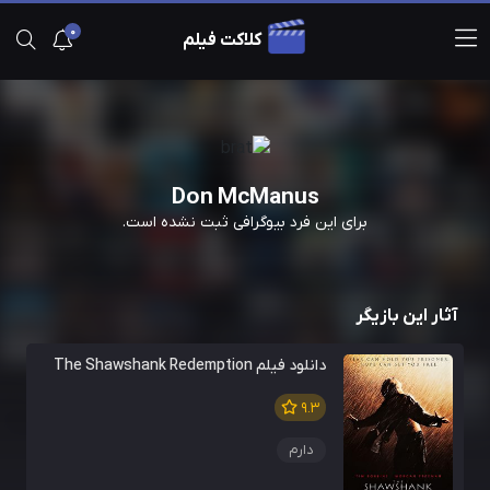
0
کلاکت فیلم
Don McManus
برای این فرد بیوگرافی ثبت نشده است.
آثار این بازیگر
دانلود فیلم The Shawshank Redemption
9.3
دارم