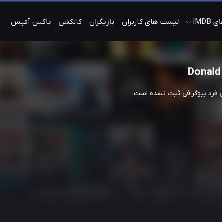
IMDB
لیست های کاربران
بازیگران
کالکشن
باکس آفیس
Donald
ن فرد بیوگرافی ثبت نشده است.