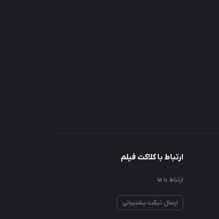
ارتباط با کلاکت فیلم
ارتباط با ما
ارسال تیکت پشتیبانی