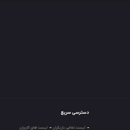
دسترسی سریع
لیست تمامی بازیگران
لیست های کاربران