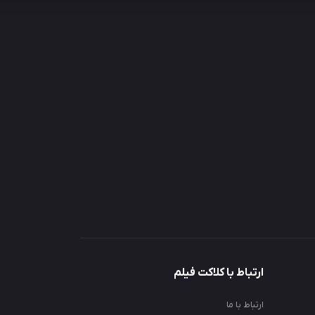
ارتباط با کلاکت فیلم
ارتباط با ما