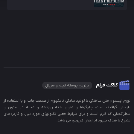
کلاکت فیلم
برترین پوسته فیلم و سریال
لورم ایپسوم متن ساختگی با تولید سادگی نامفهوم از صنعت چاپ، و با استفاده از
طراحان گرافیک است، چاپگرها و متون بلکه روزنامه و مجله در ستون و
سطرآنچنان که لازم است، و برای شرایط فعلی تکنولوژی مورد نیاز، و کاربردهای
متنوع با هدف بهبود ابزارهای کاربردی می باشد.