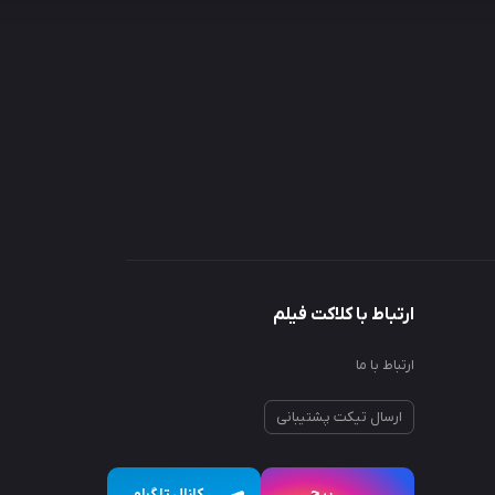
ارتباط با کلاکت فیلم
ارتباط با ما
ارسال تیکت پشتیبانی
پیچ
کانال تلگرام