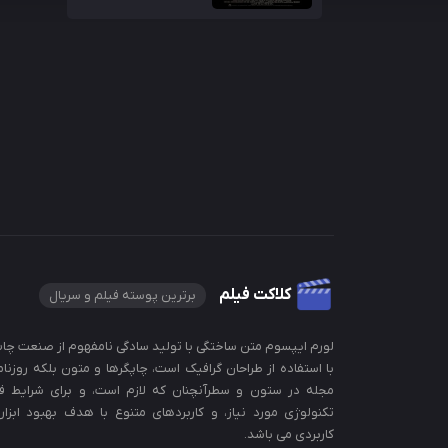
کلاکت فیلم
برترین پوسته فیلم و سریال
لورم ایپسوم متن ساختگی با تولید سادگی نامفهوم از صنعت چاپ
با استفاده از طراحان گرافیک است، چاپگرها و متون بلکه روزنام
مجله در ستون و سطرآنچنان که لازم است، و برای شرایط ف
تکنولوژی مورد نیاز، و کاربردهای متنوع با هدف بهبود ابزار
کاربردی می باشد.