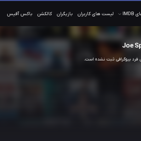
IMDB
لیست های کاربران
بازیگران
کالکشن
باکس آفیس
Joe Sp
ن فرد بیوگرافی ثبت نشده است.