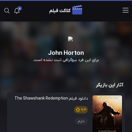
0
کلاکت فیلم
John Horton
برای این فرد بیوگرافی ثبت نشده است.
آثار این بازیگر
دانلود فیلم The Shawshank Redemption
9.3
دارم