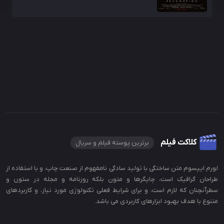
کلاکت فیلم
برترین پوسته فیلم و سریال
لورم ایپسوم متن ساختگی با تولید سادگی نامفهوم از صنعت چاپ، و با استفاده از
طراحان گرافیک است، چاپگرها و متون بلکه روزنامه و مجله در ستون و
سطرآنچنان که لازم است، و برای شرایط فعلی تکنولوژی مورد نیاز، و کاربردهای
متنوع با هدف بهبود ابزارهای کاربردی می باشد.