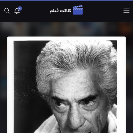
0
کلاکت فیلم