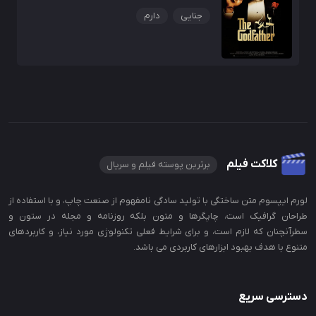
جنایی
دارم
کلاکت فیلم
برترین پوسته فیلم و سریال
لورم ایپسوم متن ساختگی با تولید سادگی نامفهوم از صنعت چاپ، و با استفاده از
طراحان گرافیک است، چاپگرها و متون بلکه روزنامه و مجله در ستون و
سطرآنچنان که لازم است، و برای شرایط فعلی تکنولوژی مورد نیاز، و کاربردهای
متنوع با هدف بهبود ابزارهای کاربردی می باشد.
دسترسی سریع