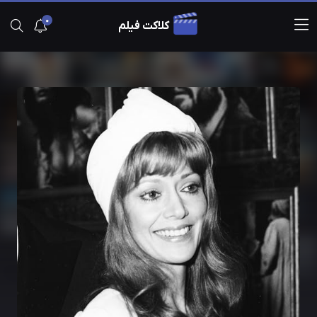
0
کلاکت فیلم