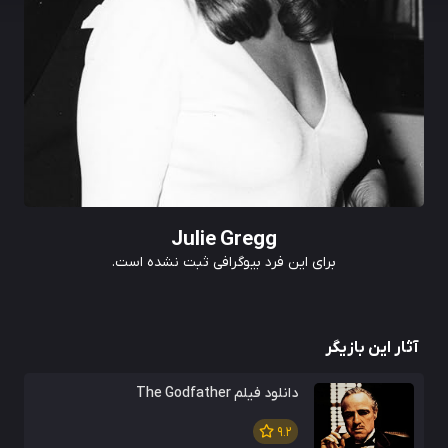
Julie Gregg
برای این فرد بیوگرافی ثبت نشده است.
آثار این بازیگر
دانلود فیلم The Godfather
9.2