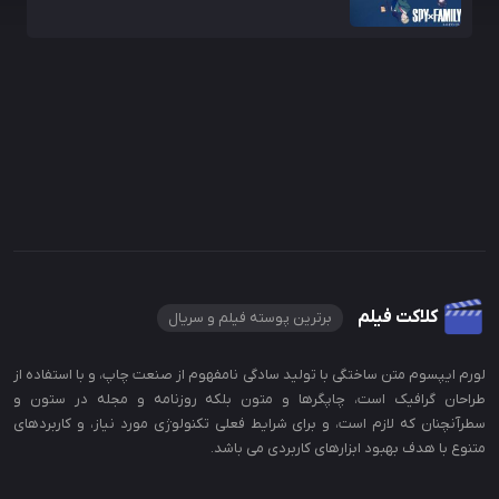
کلاکت فیلم
برترین پوسته فیلم و سریال
لورم ایپسوم متن ساختگی با تولید سادگی نامفهوم از صنعت چاپ، و با استفاده از
طراحان گرافیک است، چاپگرها و متون بلکه روزنامه و مجله در ستون و
سطرآنچنان که لازم است، و برای شرایط فعلی تکنولوژی مورد نیاز، و کاربردهای
متنوع با هدف بهبود ابزارهای کاربردی می باشد.