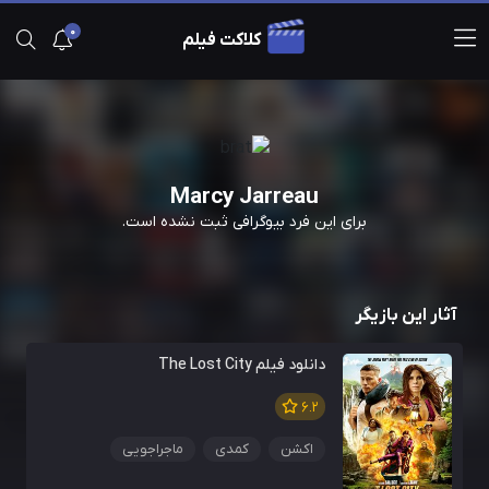
0
کلاکت فیلم
Marcy Jarreau
برای این فرد بیوگرافی ثبت نشده است.
آثار این بازیگر
دانلود فیلم The Lost City
6.2
اکشن
کمدی
ماجراجویی