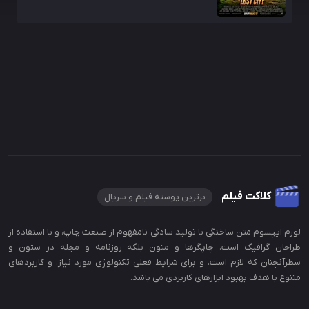
کلاکت فیلم
برترین پوسته فیلم و سریال
لورم ایپسوم متن ساختگی با تولید سادگی نامفهوم از صنعت چاپ، و با استفاده از
طراحان گرافیک است، چاپگرها و متون بلکه روزنامه و مجله در ستون و
سطرآنچنان که لازم است، و برای شرایط فعلی تکنولوژی مورد نیاز، و کاربردهای
متنوع با هدف بهبود ابزارهای کاربردی می باشد.