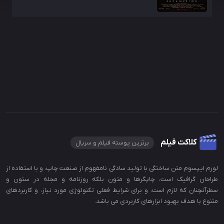
کلاکت فیلم
برترین پوسته فیلم و سریال
لورم ایپسوم متن ساختگی با تولید سادگی نامفهوم از صنعت چاپ، و با استفاده از
طراحان گرافیک است، چاپگرها و متون بلکه روزنامه و مجله در ستون و
سطرآنچنان که لازم است، و برای شرایط فعلی تکنولوژی مورد نیاز، و کاربردهای
متنوع با هدف بهبود ابزارهای کاربردی می باشد.