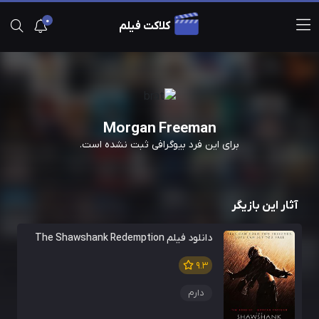
0
کلاکت فیلم
Morgan Freeman
برای این فرد بیوگرافی ثبت نشده است.
آثار این بازیگر
دانلود فیلم The Shawshank Redemption
9.3
دارم