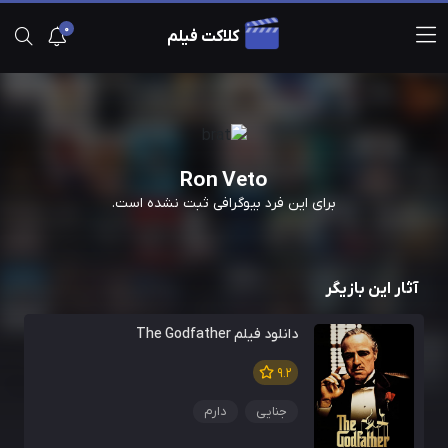
0
کلاکت فیلم
Ron Veto
برای این فرد بیوگرافی ثبت نشده است.
آثار این بازیگر
دانلود فیلم The Godfather
9.2
جنایی
دارم