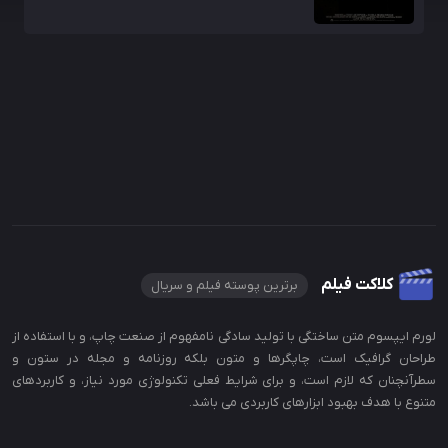
کلاکت فیلم
برترین پوسته فیلم و سریال
لورم ایپسوم متن ساختگی با تولید سادگی نامفهوم از صنعت چاپ، و با استفاده از
طراحان گرافیک است، چاپگرها و متون بلکه روزنامه و مجله در ستون و
سطرآنچنان که لازم است، و برای شرایط فعلی تکنولوژی مورد نیاز، و کاربردهای
متنوع با هدف بهبود ابزارهای کاربردی می باشد.