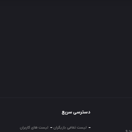
دسترسی سریع
لیست تمامی بازیگران
لیست های کاربران
، و