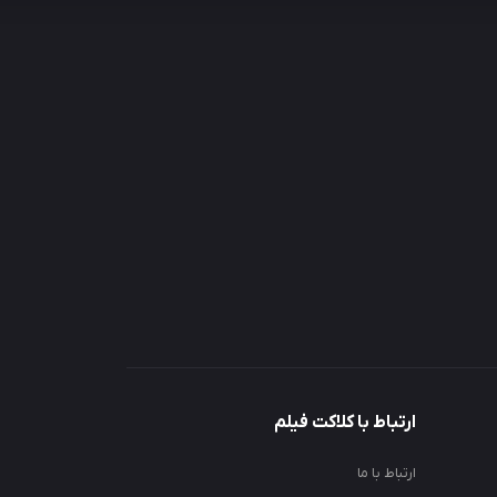
ارتباط با کلاکت فیلم
ارتباط با ما