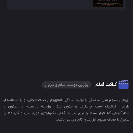
کلاکت فیلم
برترین پوسته فیلم و سریال
لورم ایپسوم متن ساختگی با تولید سادگی نامفهوم از صنعت چاپ، و با استفاده از
طراحان گرافیک است، چاپگرها و متون بلکه روزنامه و مجله در ستون و
سطرآنچنان که لازم است، و برای شرایط فعلی تکنولوژی مورد نیاز، و کاربردهای
متنوع با هدف بهبود ابزارهای کاربردی می باشد.