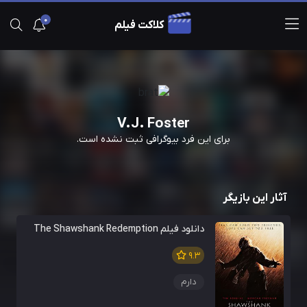
0
کلاکت فیلم
V.J. Foster
برای این فرد بیوگرافی ثبت نشده است.
آثار این بازیگر
دانلود فیلم The Shawshank Redemption
9.3
دارم