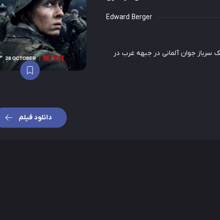
Edward Berger
 سرباز جوان آلمانی در جبهه غرب در
دانلود فیلم