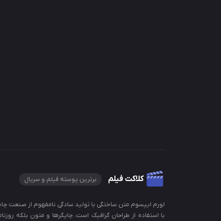
کلاکت فیلم
برترین پوسته فیلم و سریال
لورم ایپسوم متن ساختگی با تولید سادگی نامفهوم از صنعت چاپ
با استفاده از طراحان گرافیک است، چاپگرها و متون بلکه روزنام