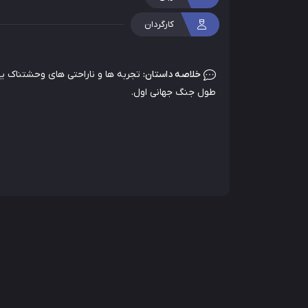
کارگردان
خلاصه داستان:
تجربه ها و ناراحتی های وحشتناک یک
طول جنگ جهانی اول.