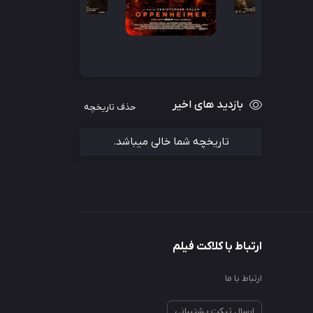
بازدید های اخیر
حذف تاریخچه
تاریخچه شما خالی میباشد.
ارتباط با کلاکت فیلم
ارتباط با ما
ارسال تیکت پشتیبانی