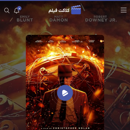
0
کلاکت فیلم