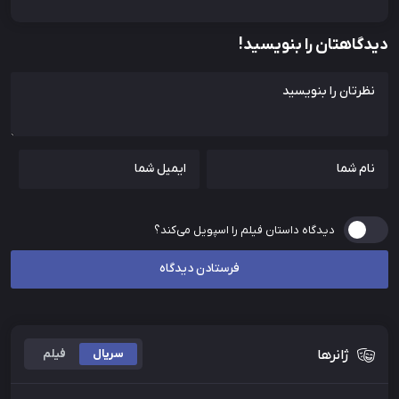
دیدگاهتان را بنویسید!
دیدگاه داستان فیلم را اسپویل می‌کند؟
ژانرها
سریال
فیلم