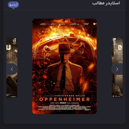
اسلایدر مطالب
آرشیو