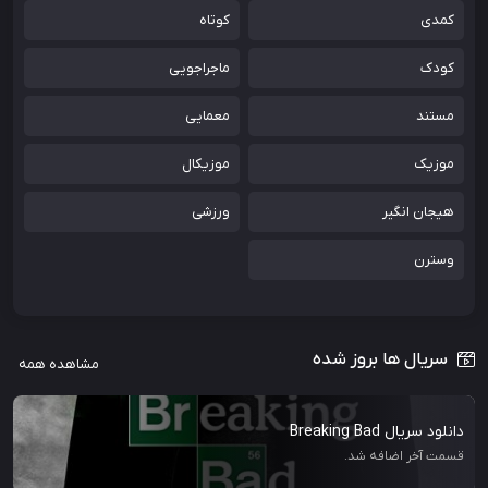
کمدی
کوتاه
کودک
ماجراجویی
مستند
معمایی
موزیک
موزیکال
هیجان انگیر
ورزشی
وسترن
سریال ها بروز شده
مشاهده همه
دانلود سریال Breaking Bad
قسمت آخر اضافه شد.